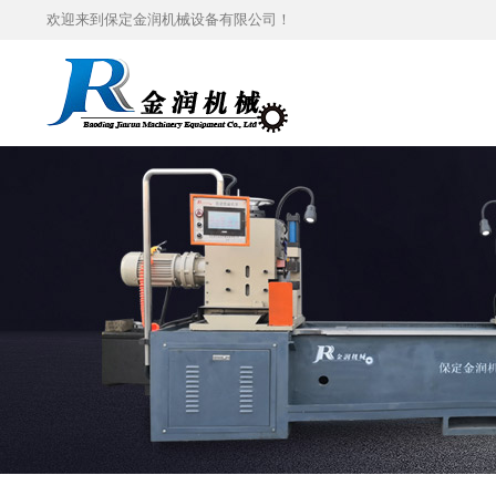
欢迎来到保定金润机械设备有限公司！