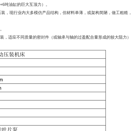
+6吨油缸的巨大互顶力）。
的压装，现行业内大多模仿产品结构，但材料单薄，或架构简陋，做工粗糙
便。
压装，适应不同质量的密封件（或轴承与轴的过盈配合量形成的较大阻力