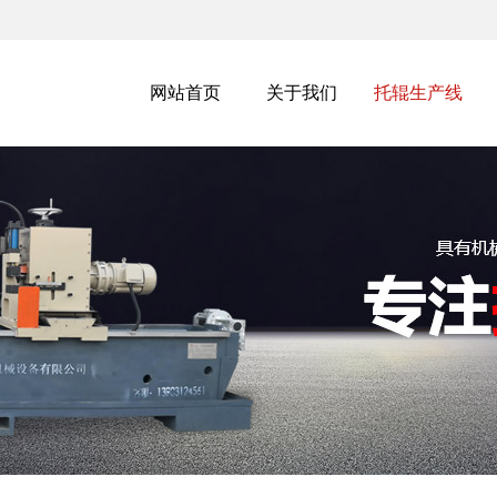
网站首页
关于我们
托辊生产线