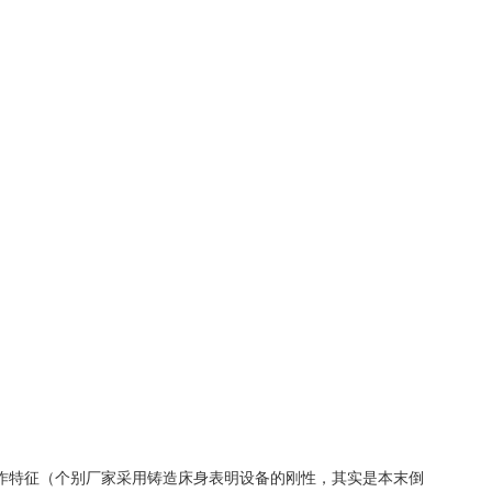
作特征（个别厂家采用铸造床身表明设备的刚性，其实是本末倒