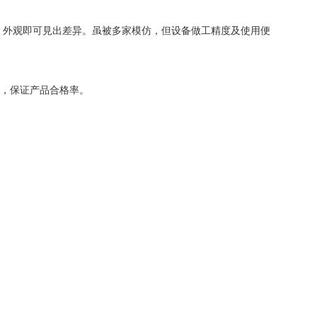
，外观即可見出差异。虽被多家模仿，但设备做工精度及使用便
），保证产品合格率。