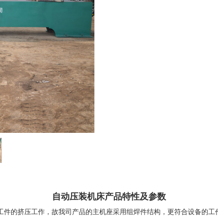
自动压装机床产品特性及参数
成工件的挤压工作，故我司产品的主机座采用组焊件结构，更符合设备的工