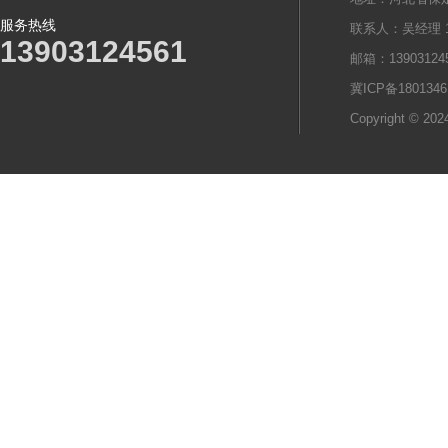
服务热线
联系人：吴经理 13
13903124561
邮箱：139031245
冀ICP备1801346
Copyright © 2