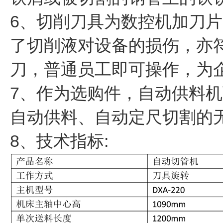
6、切削刀具为数控机加刀
了切削液对设备的损伤，亦
刀，普通员工即可操作，为
7、作为选购件，自动供料机
自动供料、自动定尺切割的
8、技术指标: