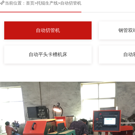

当前位置：
首页
>
托辊生产线
>
自动切管机
自动切管机
钢管双
自动平头卡槽机床
自动