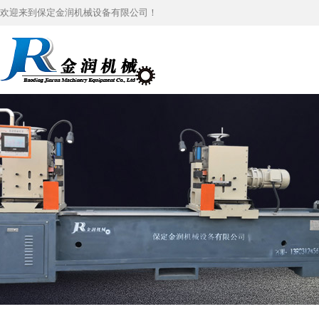
欢迎来到保定金润机械设备有限公司！