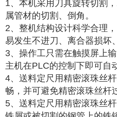
1、本机采用刀具旋转切割
属管材的切割、倒角。
2、整机结构设计科学合理
易发生不进刀、离合器损坏
3、操作工只需在触摸屏上
主机在PLC的控制下即可
4、送料定尺用精密滚珠丝
畅，并可避免精密滚珠丝杆
5、送料定尺用精密滚珠丝
铁屑或被切割的钢管上的铁