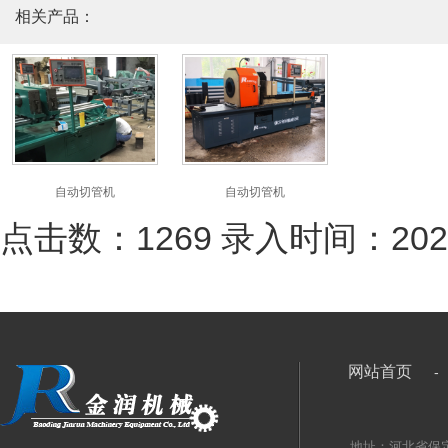
相关产品：
自动切管机
自动切管机
点击数：1269 录入时间：2024-1
网站首页
-
地址：河北省保定