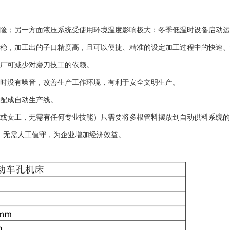
风险；另一方面液压系统受使用环境温度影响极大：冬季低温时设备启动
平稳，加工出的子口精度高，且可以便捷、精准的设定加工过程中的快速
工厂可减少对磨刀技工的依赖。
转时没有噪音，改善生产工作环境，有利于安全文明生产。
机配成自动生产线。
（或女工，无需有任何专业技能）只需要将多根管料摆放到自动供料系统的
，无需人工值守，为企业增加经济效益。