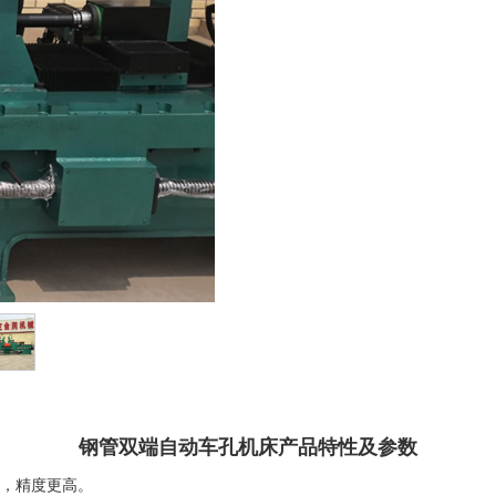
钢管双端自动车孔机床产品特性及参数
好，精度更高。