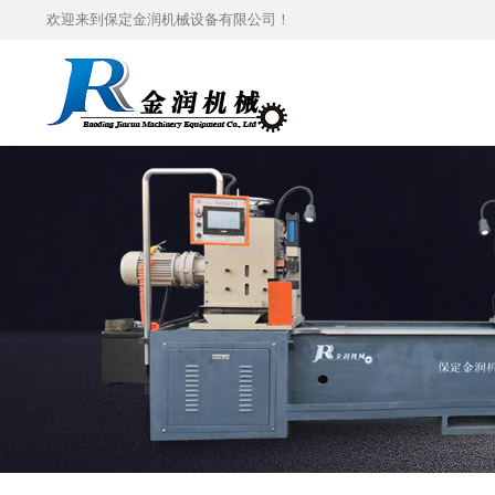
欢迎来到保定金润机械设备有限公司！