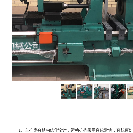
1、主机床身结构优化设计，运动机构采用直线滑轨，直线度