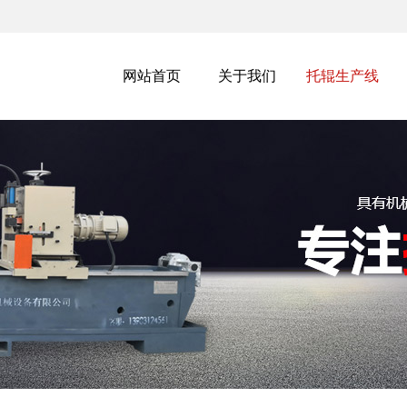
网站首页
关于我们
托辊生产线