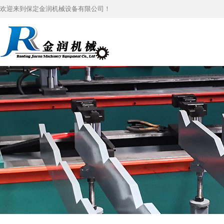
欢迎来到保定金润机械设备有限公司！