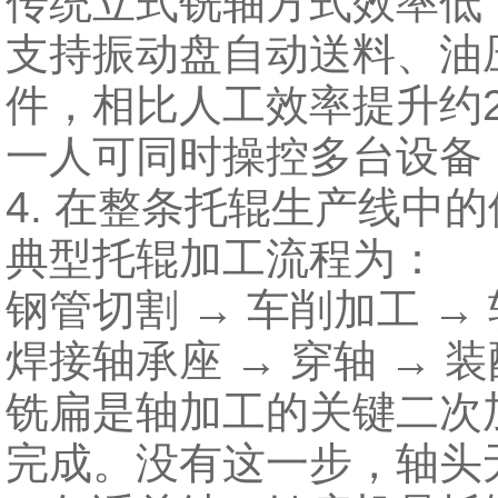
传统立式铣轴方式效率低
支持振动盘自动送料、油压
件，相比人工效率提升约2
一人可同时操控多台设备
4. 在整条托辊生产线中
典型托辊加工流程为：
钢管切割 → 车削加工 →
焊接轴承座 → 穿轴 → 装
铣扁是轴加工的关键二次
完成。没有这一步，轴头