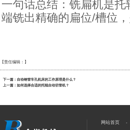
一句话总结：铣扁机是托
端铣出精确的扁位/槽位
【责任编辑：
】
下一篇：
自动钢管车孔机床的工作原理是什么？
上一篇：
如何选择合适的托辊自动切管机？
网站首页
-