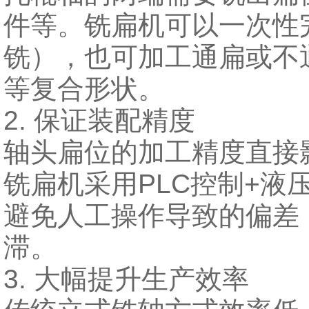
件等。铣扁机可以一次性
铣），也可加工通扁或不
等复合形状。
2. 保证装配精度
轴头扁位的加工精度直接
铣扁机采用PLC控制+液压夹
避免人工操作导致的偏差
滞。
3. 大幅提升生产效率