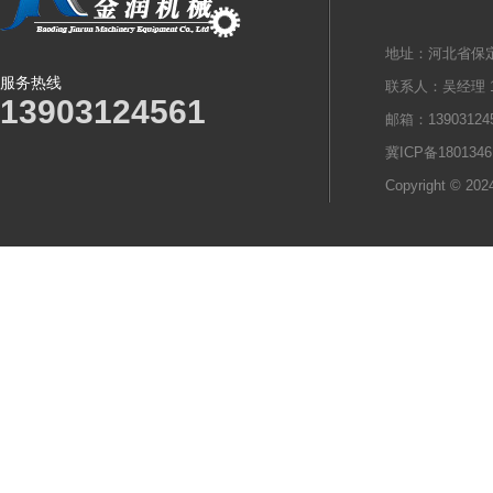
地址：河北省保定
服务热线
联系人：吴经理 13
13903124561
邮箱：139031245
冀ICP备1801346
Copyright © 2